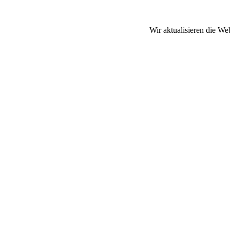
Wir aktualisieren die We